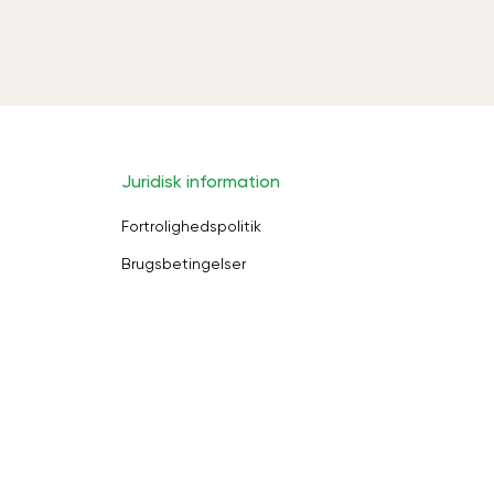
Juridisk information
Fortrolighedspolitik
Brugsbetingelser