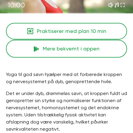
10:00
Praktiserer med plan
10 min
Mere bekvemt i appen
Yoga til god søvn hjælper med at forberede kroppen
og nervesystemet på dyb, genoprettende hvile.
Det er under dyb, drømmeløs søvn, at kroppen fuldt ud
genopretter sin styrke og normaliserer funktionen af ​​
nervesystemet, hormonsystemet og det endokrine
system. Uden tilstrækkelig fysisk aktivitet kan
afslapning dog være vanskelig, hvilket påvirker
søvnkvaliteten negativt.