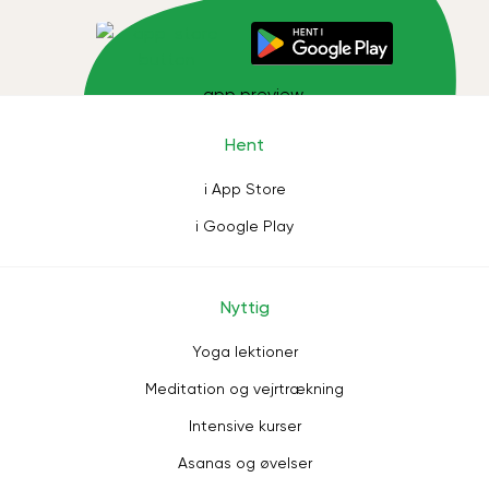
Hent
i App Store
i Google Play
Nyttig
Yoga lektioner
Meditation og vejrtrækning
Intensive kurser
Asanas og øvelser