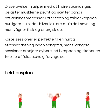
Disse øvelser hjælper med at lindre spændinger,
belaster musklerne jævnt og sætter gang i
afslapningsprocesser. Efter træning falder kroppen
hurtigere til ro, det bliver lettere at falde i søvn, og
man vågner frisk og energisk op.
Korte sessioner er perfekte til en hurtig
stressaflastning inden sengetid, mens længere
sessioner arbejder dybere ind i kroppen og skaber en
følelse af fuldstændig foryngelse.
Lektionsplan