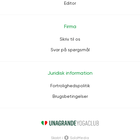
Editor
Firma
Skriv til os
Svar på spørgsmål
Juridisk information
Fortrolighedspolitik
Brugsbetingelser
Skabt i
SoloMedia