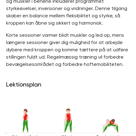
og muskler i benene inkluderer programmet
styrkeøvelser, inversioner og vridninger. Denne tilgang
skaber en balance mellem fleksibilitet og styrke, så
kroppen kan åbne sig sikkert og harmonisk.
Korte sessioner varmer blidt muskler og led op, mens
længere sessioner giver dig mulighed for at arbejde
dybere med kroppen og komme tættere på at udføre
stillingen fuldt ud. Regelmæssig træning vil forbedre
bevægelsesområdet og forbedre hoftemobiliteten.
Lektionsplan