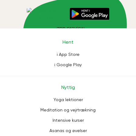
Hent
i App Store
i Google Play
Nyttig
Yoga lektioner
Meditation og vejrtrækning
Intensive kurser
Asanas og øvelser