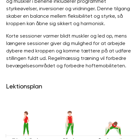
og muskler i benene inkluderer programmet
styrkeøvelser, inversioner og vridninger. Denne tilgang
skaber en balance mellem fleksibilitet og styrke, så
kroppen kan åbne sig sikkert og harmonisk.
Korte sessioner varmer blidt muskler og led op, mens
længere sessioner giver dig mulighed for at arbejde
dybere med kroppen og komme tættere på at udføre
stillingen fuldt ud. Regelmæssig træning vil forbedre
bevægelsesområdet og forbedre hoftemobiliteten.
Lektionsplan