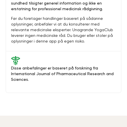
sundhed tilsigter generel information og ikke en
erstatning for professionel medicinsk rådgivning.
Før du foretager handlinger baseret på sådanne
oplysninger, anbefaler vi at du konsulterer med
relevante medicinske eksperter. Unagrande YogaClub
leverer ingen medicinske råd. Du bruger eller stoler på
oplysninger i denne app på egen risiko.
Disse anbefalinger er baseret på forskning fra
International Journal of Pharmaceutical Research and
Sciences.