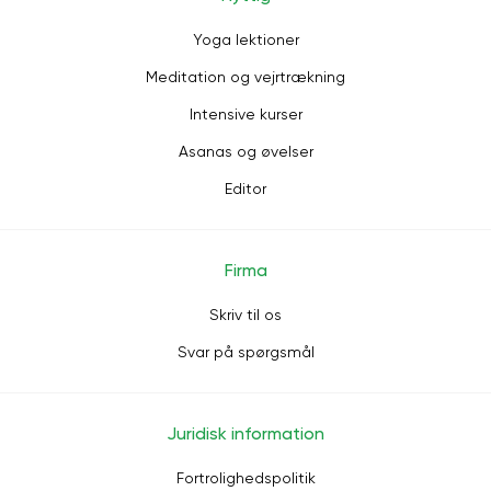
Yoga lektioner
Meditation og vejrtrækning
Intensive kurser
Asanas og øvelser
Editor
Firma
Skriv til os
Svar på spørgsmål
Juridisk information
Fortrolighedspolitik