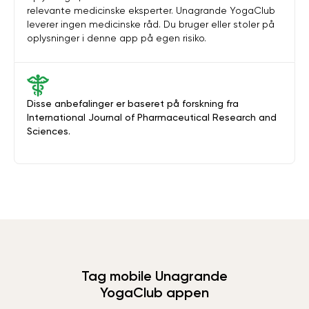
relevante medicinske eksperter. Unagrande YogaClub
leverer ingen medicinske råd. Du bruger eller stoler på
oplysninger i denne app på egen risiko.
Disse anbefalinger er baseret på forskning fra
International Journal of Pharmaceutical Research and
Sciences.
Tag mobile Unagrande
YogaClub appen