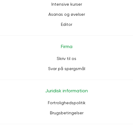
Intensive kurser
Asanas og øvelser
Editor
Firma
Skriv til os
Svar på spørgsmål
Juridisk information
Fortrolighedspolitik
Brugsbetingelser