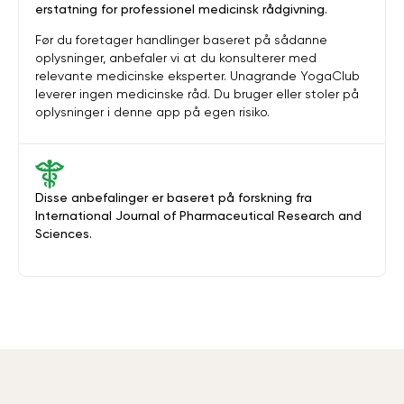
erstatning for professionel medicinsk rådgivning.
Før du foretager handlinger baseret på sådanne
oplysninger, anbefaler vi at du konsulterer med
relevante medicinske eksperter. Unagrande YogaClub
leverer ingen medicinske råd. Du bruger eller stoler på
oplysninger i denne app på egen risiko.
Disse anbefalinger er baseret på forskning fra
International Journal of Pharmaceutical Research and
Sciences.