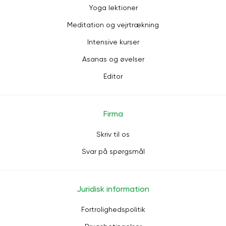
Yoga lektioner
Meditation og vejrtrækning
Intensive kurser
Asanas og øvelser
Editor
Firma
Skriv til os
Svar på spørgsmål
Juridisk information
Fortrolighedspolitik