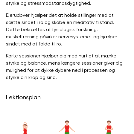
styrke og stressmodstandsdygtighed.
Derudover hjælper det at holde stillinger med at
sætte sindet i ro og skabe en meditativ tilstand.
Dette bekræftes af fysiologisk forskning:
muskeltræning påvirker nervesystemet og hjælper
sindet med at falde til ro.
Korte sessioner hjælper dig med hurtigt at mærke
styrke og balance, mens længere sessioner giver dig
mulighed for at dykke dybere ned i processen og
styrke din krop og sind.
Lektionsplan