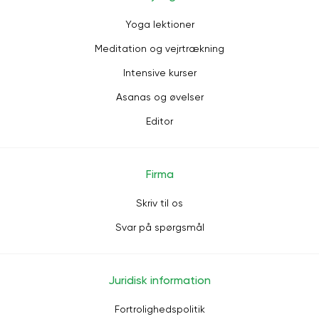
Yoga lektioner
Meditation og vejrtrækning
Intensive kurser
Asanas og øvelser
Editor
Firma
Skriv til os
Svar på spørgsmål
Juridisk information
Fortrolighedspolitik