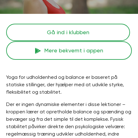
Gå ind i klubben
Mere bekvemt i appen
Yoga for udholdenhed og balance er baseret på
statiske stillinger, der hjælper med at udvikle styrke,
fleksibilitet og stabilitet.
Der er ingen dynamiske elementer i disse lektioner –
kroppen lærer at opretholde balance og spænding og
bevæger sig fra det simple til det komplekse. Fysisk
stabilitet påvirker direkte den psykologiske velvære:
regelmæssig træning udvikler udholdenhed, indre