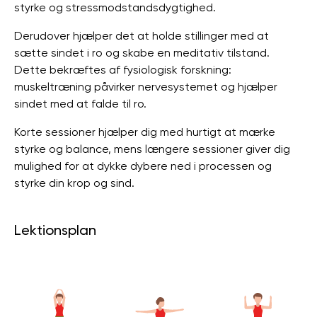
styrke og stressmodstandsdygtighed.
Derudover hjælper det at holde stillinger med at
sætte sindet i ro og skabe en meditativ tilstand.
Dette bekræftes af fysiologisk forskning:
muskeltræning påvirker nervesystemet og hjælper
sindet med at falde til ro.
Korte sessioner hjælper dig med hurtigt at mærke
styrke og balance, mens længere sessioner giver dig
mulighed for at dykke dybere ned i processen og
styrke din krop og sind.
Lektionsplan