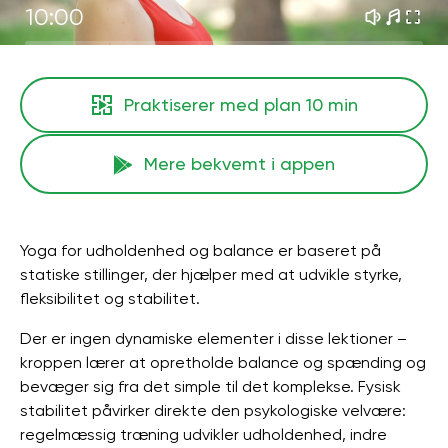
10:00
Praktiserer med plan
10 min
Mere bekvemt i appen
Yoga for udholdenhed og balance er baseret på
statiske stillinger, der hjælper med at udvikle styrke,
fleksibilitet og stabilitet.
Der er ingen dynamiske elementer i disse lektioner –
kroppen lærer at opretholde balance og spænding og
bevæger sig fra det simple til det komplekse. Fysisk
stabilitet påvirker direkte den psykologiske velvære:
regelmæssig træning udvikler udholdenhed, indre