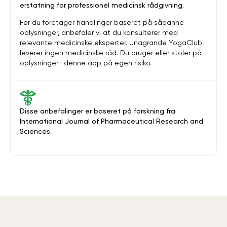
erstatning for professionel medicinsk rådgivning.
Før du foretager handlinger baseret på sådanne
oplysninger, anbefaler vi at du konsulterer med
relevante medicinske eksperter. Unagrande YogaClub
leverer ingen medicinske råd. Du bruger eller stoler på
oplysninger i denne app på egen risiko.
Disse anbefalinger er baseret på forskning fra
International Journal of Pharmaceutical Research and
Sciences.