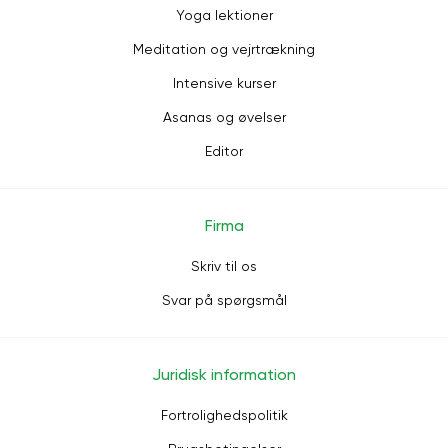
Yoga lektioner
Meditation og vejrtrækning
Intensive kurser
Asanas og øvelser
Editor
Firma
Skriv til os
Svar på spørgsmål
Juridisk information
Fortrolighedspolitik