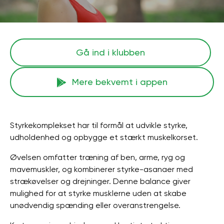
Gå ind i klubben
Mere bekvemt i appen
Styrkekomplekset har til formål at udvikle styrke,
udholdenhed og opbygge et stærkt muskelkorset.
Øvelsen omfatter træning af ben, arme, ryg og
mavemuskler, og kombinerer styrke-asanaer med
strækøvelser og drejninger. Denne balance giver
mulighed for at styrke musklerne uden at skabe
unødvendig spænding eller overanstrengelse.