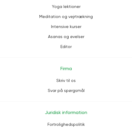
Yoga lektioner
Meditation og vejrtrækning
Intensive kurser
Asanas og øvelser
Editor
Firma
Skriv til os
Svar på spørgsmål
Juridisk information
Fortrolighedspolitik