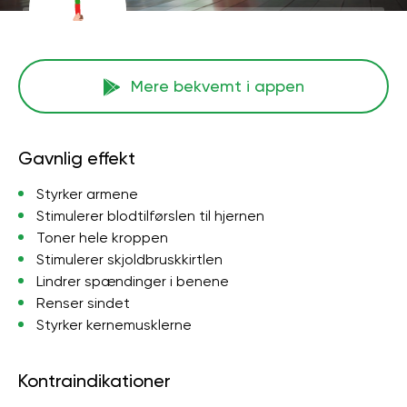
Mere bekvemt i appen
Gavnlig effekt
Styrker armene
Stimulerer blodtilførslen til hjernen
Toner hele kroppen
Stimulerer skjoldbruskkirtlen
Lindrer spændinger i benene
Renser sindet
Styrker kernemusklerne
Kontraindikationer