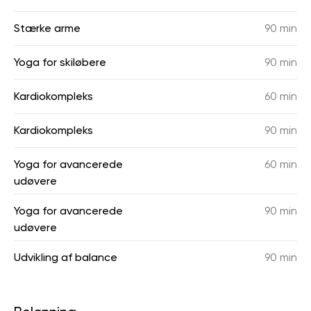
Stærke arme
90 min
Yoga for skiløbere
90 min
Kardiokompleks
60 min
Kardiokompleks
90 min
Yoga for avancerede
60 min
udøvere
Yoga for avancerede
90 min
udøvere
Udvikling af balance
90 min