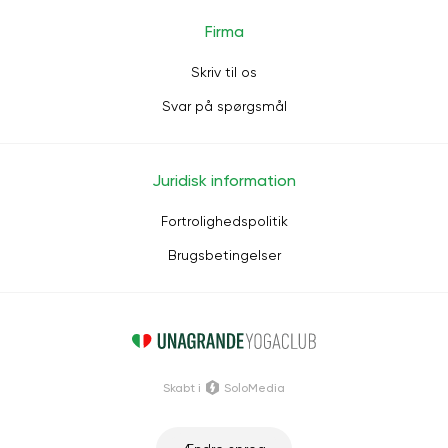
Firma
Skriv til os
Svar på spørgsmål
Juridisk information
Fortrolighedspolitik
Brugsbetingelser
Skabt i
SoloMedia