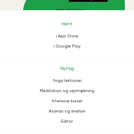
Hent
i App Store
i Google Play
Nyttig
Yoga lektioner
Meditation og vejrtrækning
Intensive kurser
Asanas og øvelser
Editor