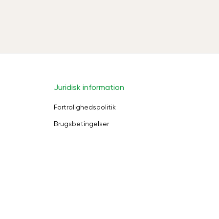
Juridisk information
Fortrolighedspolitik
Brugsbetingelser