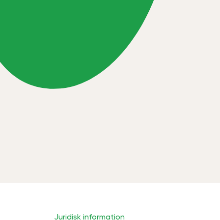
Juridisk information