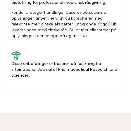
erstatning for professionel medicinsk rådgivning.
Før du foretager handlinger baseret på sådanne
oplysninger, anbefaler vi at du konsulterer med
relevante medicinske eksperter. Unagrande YogaClub
leverer ingen medicinske råd. Du bruger eller stoler på
oplysninger i denne app på egen risiko.
Disse anbefalinger er baseret på forskning fra
International Journal of Pharmaceutical Research and
Sciences.