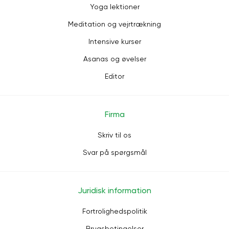
Yoga lektioner
Meditation og vejrtrækning
Intensive kurser
Asanas og øvelser
Editor
Firma
Skriv til os
Svar på spørgsmål
Juridisk information
Fortrolighedspolitik
Brugsbetingelser