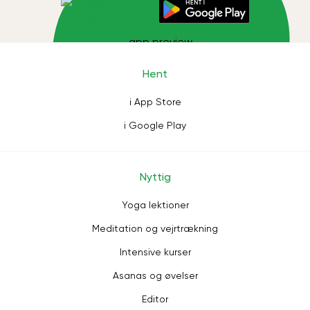
Hent
i App Store
i Google Play
Nyttig
Yoga lektioner
Meditation og vejrtrækning
Intensive kurser
Asanas og øvelser
Editor