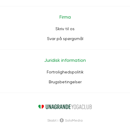
Firma
Skriv til os
Svar på spørgsmål
Juridisk information
Fortrolighedspolitik
Brugsbetingelser
Skabt i
SoloMedia