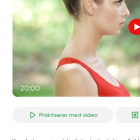
20:00
Praktiserer med video