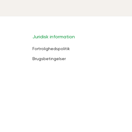
Juridisk information
Fortrolighedspolitik
Brugsbetingelser