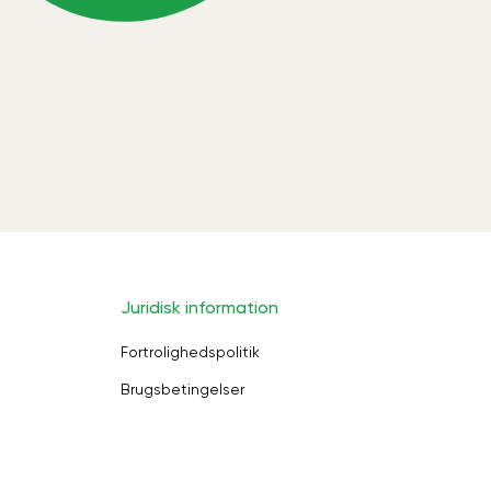
Juridisk information
Fortrolighedspolitik
Brugsbetingelser