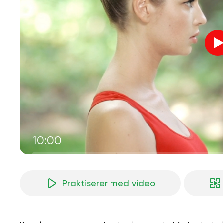
10:00
Praktiserer med video