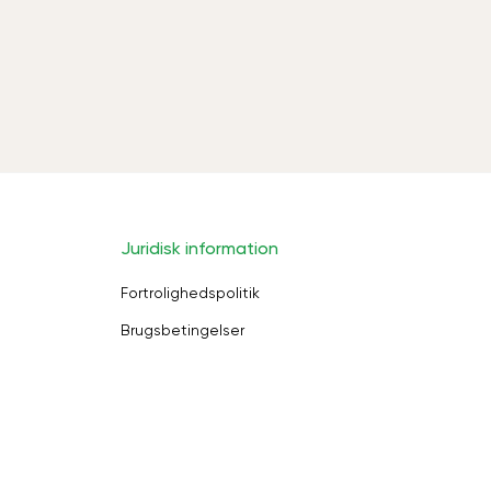
Juridisk information
Fortrolighedspolitik
Brugsbetingelser