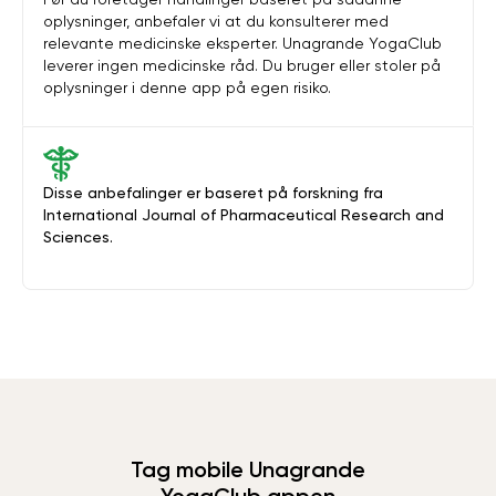
oplysninger, anbefaler vi at du konsulterer med
relevante medicinske eksperter. Unagrande YogaClub
leverer ingen medicinske råd. Du bruger eller stoler på
oplysninger i denne app på egen risiko.
Disse anbefalinger er baseret på forskning fra
International Journal of Pharmaceutical Research and
Sciences.
Tag mobile Unagrande