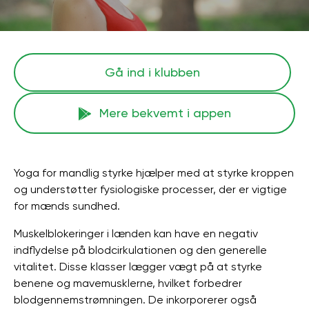
Gå ind i klubben
Mere bekvemt i appen
Yoga for mandlig styrke hjælper med at styrke kroppen
og understøtter fysiologiske processer, der er vigtige
for mænds sundhed.
Muskelblokeringer i lænden kan have en negativ
indflydelse på blodcirkulationen og den generelle
vitalitet. Disse klasser lægger vægt på at styrke
benene og mavemusklerne, hvilket forbedrer
blodgennemstrømningen. De inkorporerer også