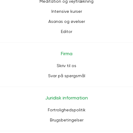
Meditation og vejrtrækning
Intensive kurser
Asanas og øvelser
Editor
Firma
Skriv til os
Svar på spørgsmål
Juridisk information
Fortrolighedspolitik
Brugsbetingelser