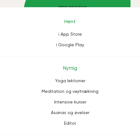
Hent
i App Store
i Google Play
Nyttig
Yoga lektioner
Meditation og vejrtrækning
Intensive kurser
Asanas og øvelser
Editor