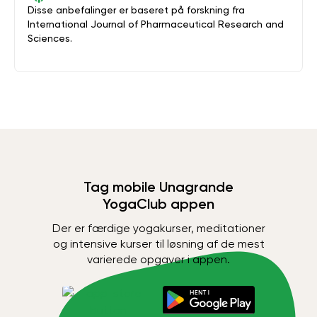
Disse anbefalinger er baseret på forskning fra
International Journal of Pharmaceutical Research and
Sciences.
Tag mobile Unagrande
YogaClub appen
Der er færdige yogakurser, meditationer
og intensive kurser til løsning af de mest
varierede opgaver i appen.