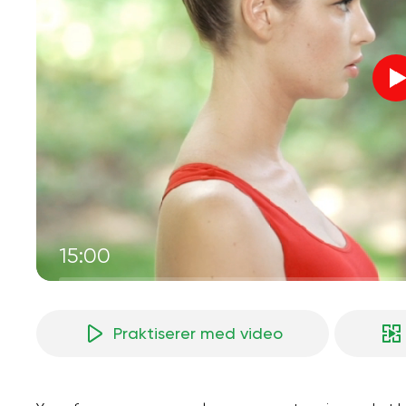
15:00
Praktiserer med video