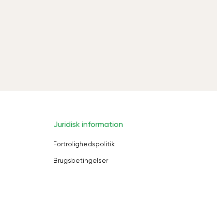
Juridisk information
Fortrolighedspolitik
Brugsbetingelser