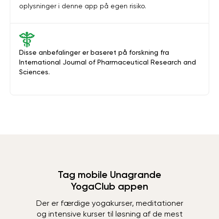
oplysninger i denne app på egen risiko.
Disse anbefalinger er baseret på forskning fra
International Journal of Pharmaceutical Research and
Sciences.
Tag mobile Unagrande
YogaClub appen
Der er færdige yogakurser, meditationer
og intensive kurser til løsning af de mest