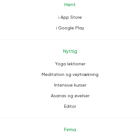
Hent
i App Store
i Google Play
Nyttig
Yoga lektioner
Meditation og vejrtrækning
Intensive kurser
Asanas og øvelser
Editor
Firma