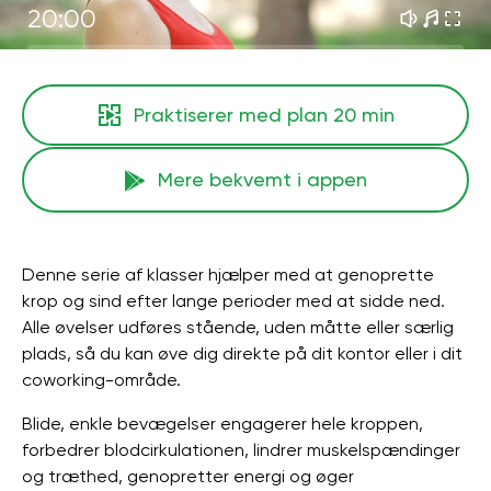
20:00
Praktiserer med plan
20 min
Mere bekvemt i appen
Denne serie af klasser hjælper med at genoprette
krop og sind efter lange perioder med at sidde ned.
Alle øvelser udføres stående, uden måtte eller særlig
plads, så du kan øve dig direkte på dit kontor eller i dit
coworking-område.
Blide, enkle bevægelser engagerer hele kroppen,
forbedrer blodcirkulationen, lindrer muskelspændinger
og træthed, genopretter energi og øger