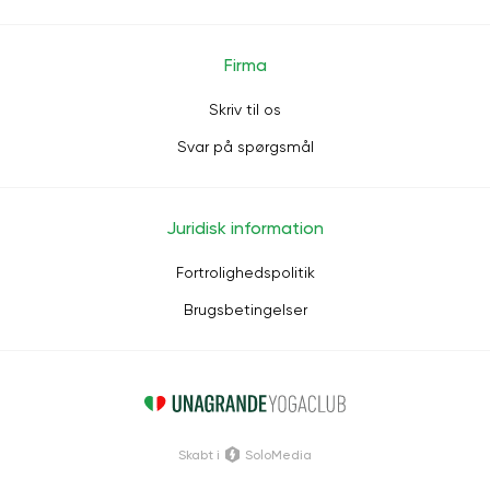
Firma
Skriv til os
Svar på spørgsmål
Juridisk information
Fortrolighedspolitik
Brugsbetingelser
Skabt i
SoloMedia