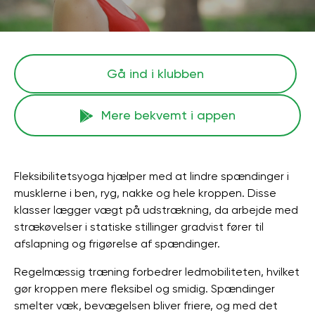
Gå ind i klubben
Mere bekvemt i appen
Fleksibilitetsyoga hjælper med at lindre spændinger i
musklerne i ben, ryg, nakke og hele kroppen. Disse
klasser lægger vægt på udstrækning, da arbejde med
strækøvelser i statiske stillinger gradvist fører til
afslapning og frigørelse af spændinger.
Regelmæssig træning forbedrer ledmobiliteten, hvilket
gør kroppen mere fleksibel og smidig. Spændinger
smelter væk, bevægelsen bliver friere, og med det