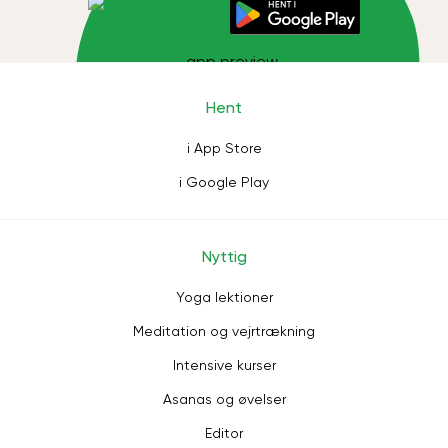
Hent
i App Store
i Google Play
Nyttig
Yoga lektioner
Meditation og vejrtrækning
Intensive kurser
Asanas og øvelser
Editor