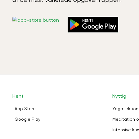
Hent
Nyttig
i App Store
Yoga lektion
i Google Play
Meditation o
Intensive kur