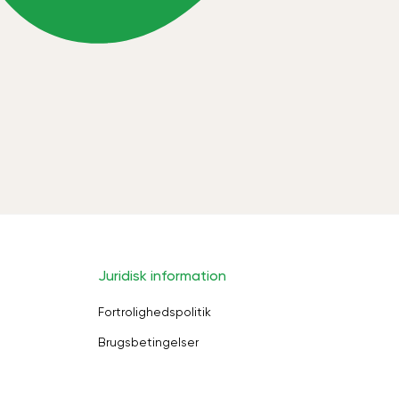
Juridisk information
Fortrolighedspolitik
Brugsbetingelser