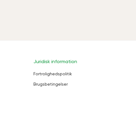
Juridisk information
Fortrolighedspolitik
Brugsbetingelser