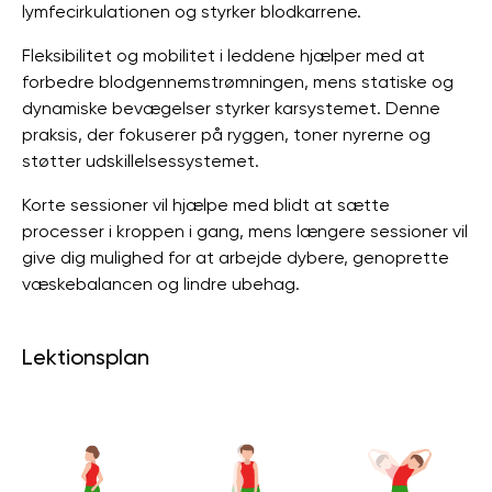
lymfecirkulationen og styrker blodkarrene.
Fleksibilitet og mobilitet i leddene hjælper med at
forbedre blodgennemstrømningen, mens statiske og
dynamiske bevægelser styrker karsystemet. Denne
praksis, der fokuserer på ryggen, toner nyrerne og
støtter udskillelsessystemet.
Korte sessioner vil hjælpe med blidt at sætte
processer i kroppen i gang, mens længere sessioner vil
give dig mulighed for at arbejde dybere, genoprette
væskebalancen og lindre ubehag.
Lektionsplan