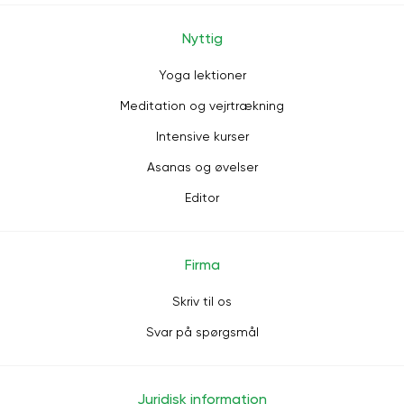
Nyttig
Yoga lektioner
Meditation og vejrtrækning
Intensive kurser
Asanas og øvelser
Editor
Firma
Skriv til os
Svar på spørgsmål
Juridisk information