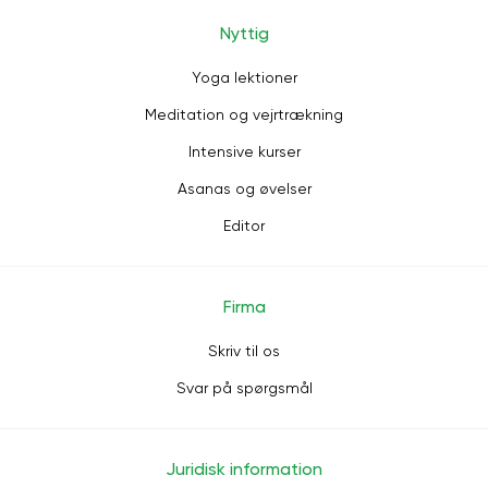
Nyttig
Yoga lektioner
Meditation og vejrtrækning
Intensive kurser
Asanas og øvelser
Editor
Firma
Skriv til os
Svar på spørgsmål
Juridisk information