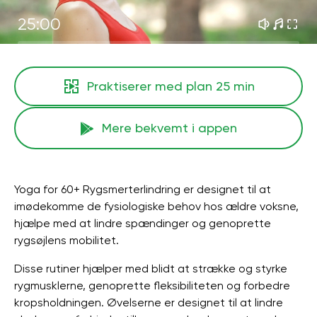
25:00
Praktiserer med plan
25 min
Mere bekvemt i appen
Yoga for 60+ Rygsmerterlindring er designet til at
imødekomme de fysiologiske behov hos ældre voksne,
hjælpe med at lindre spændinger og genoprette
rygsøjlens mobilitet.
Disse rutiner hjælper med blidt at strække og styrke
rygmusklerne, genoprette fleksibiliteten og forbedre
kropsholdningen. Øvelserne er designet til at lindre