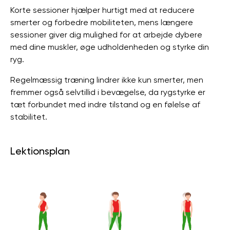
Korte sessioner hjælper hurtigt med at reducere
smerter og forbedre mobiliteten, mens længere
sessioner giver dig mulighed for at arbejde dybere
med dine muskler, øge udholdenheden og styrke din
ryg.
Regelmæssig træning lindrer ikke kun smerter, men
fremmer også selvtillid i bevægelse, da rygstyrke er
tæt forbundet med indre tilstand og en følelse af
stabilitet.
Lektionsplan