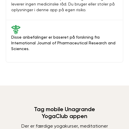
leverer ingen medicinske råd. Du bruger eller stoler på
oplysninger i denne app på egen risiko.
Disse anbefalinger er baseret på forskning fra
International Journal of Pharmaceutical Research and
Sciences.
Tag mobile Unagrande
YogaClub appen
Der er færdige yogakurser, meditationer