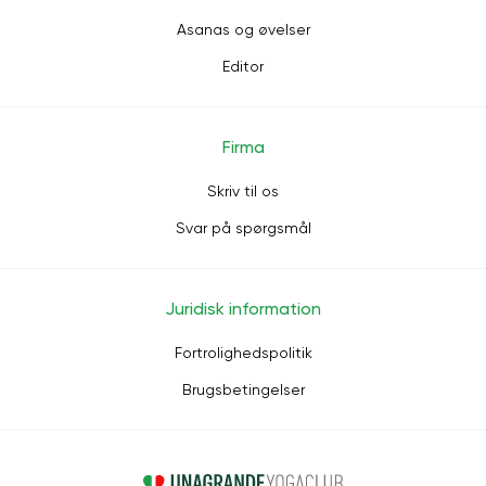
Asanas og øvelser
Editor
Firma
Skriv til os
Svar på spørgsmål
Juridisk information
Fortrolighedspolitik
Brugsbetingelser