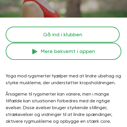
Gå ind i klubben
Mere bekvemt i appen
Yoga mod rygsmerter hjælper med at lindre ubehag og
styrke musklerne, der understøtter kropsholdningen.
Årsagerne til rygsmerter kan variere, men i mange
tilfælde kan situationen forbedres med de rigtige
øvelser. Disse øvelser bruger styrkende stillinger,
strækøvelser og vridninger til at lindre spændinger,
aktivere rygmusklerne og opbygge en stærk core.