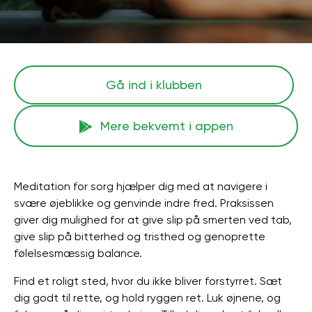
Gå ind i klubben
Mere bekvemt i appen
Meditation for sorg hjælper dig med at navigere i
svære øjeblikke og genvinde indre fred. Praksissen
giver dig mulighed for at give slip på smerten ved tab,
give slip på bitterhed og tristhed og genoprette
følelsesmæssig balance.
Find et roligt sted, hvor du ikke bliver forstyrret. Sæt
dig godt til rette, og hold ryggen ret. Luk øjnene, og