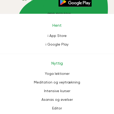
Hent
i App Store
i Google Play
Nyttig
Yoga lektioner
Meditation og vejrtrækning
Intensive kurser
Asanas og øvelser
Editor