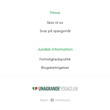
Firma
Skriv til os
Svar på spørgsmål
Juridisk information
Fortrolighedspolitik
Brugsbetingelser
Skabt i
SoloMedia