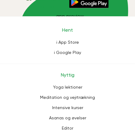
Hent
i App Store
i Google Play
Nyttig
Yoga lektioner
Meditation og vejrtrækning
Intensive kurser
Asanas og øvelser
Editor