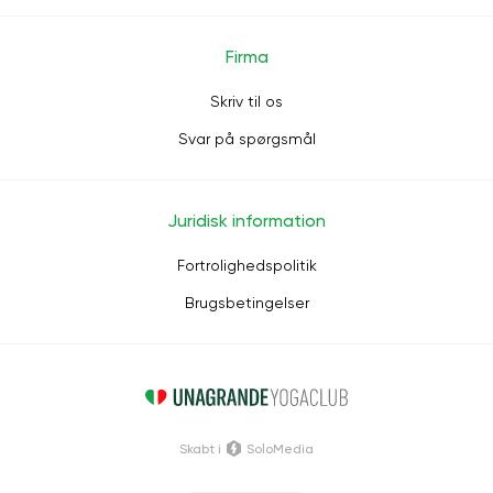
Firma
Skriv til os
Svar på spørgsmål
Juridisk information
Fortrolighedspolitik
Brugsbetingelser
Skabt i
SoloMedia