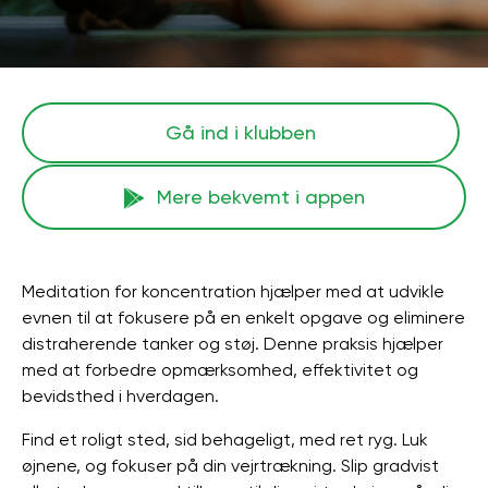
Gå ind i klubben
Mere bekvemt i appen
Meditation for koncentration hjælper med at udvikle
evnen til at fokusere på en enkelt opgave og eliminere
distraherende tanker og støj. Denne praksis hjælper
med at forbedre opmærksomhed, effektivitet og
bevidsthed i hverdagen.
Find et roligt sted, sid behageligt, med ret ryg. Luk
øjnene, og fokuser på din vejrtrækning. Slip gradvist