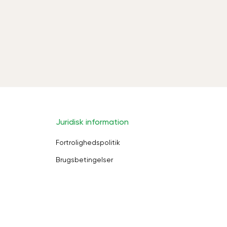
Juridisk information
Fortrolighedspolitik
Brugsbetingelser