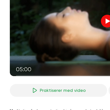
05:00
Praktiserer med video