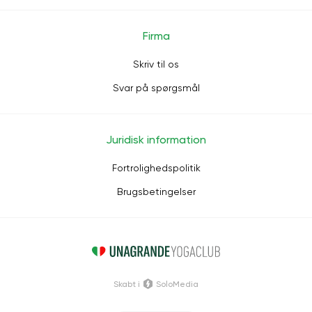
Firma
Skriv til os
Svar på spørgsmål
Juridisk information
Fortrolighedspolitik
Brugsbetingelser
Skabt i
SoloMedia