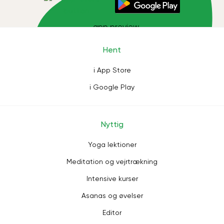
Hent
i App Store
i Google Play
Nyttig
Yoga lektioner
Meditation og vejrtrækning
Intensive kurser
Asanas og øvelser
Editor