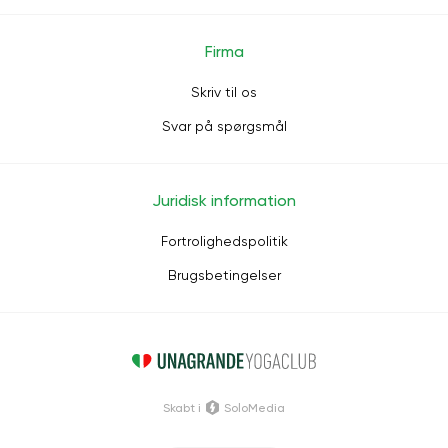
Firma
Skriv til os
Svar på spørgsmål
Juridisk information
Fortrolighedspolitik
Brugsbetingelser
Skabt i
SoloMedia