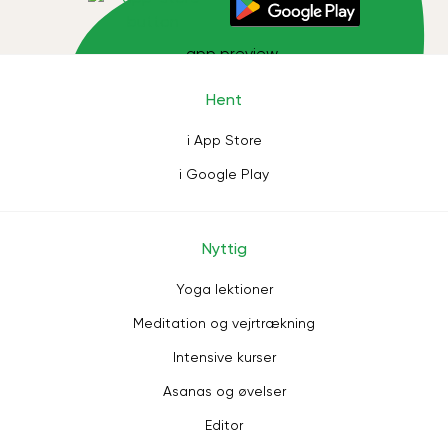
Hent
i App Store
i Google Play
Nyttig
Yoga lektioner
Meditation og vejrtrækning
Intensive kurser
Asanas og øvelser
Editor