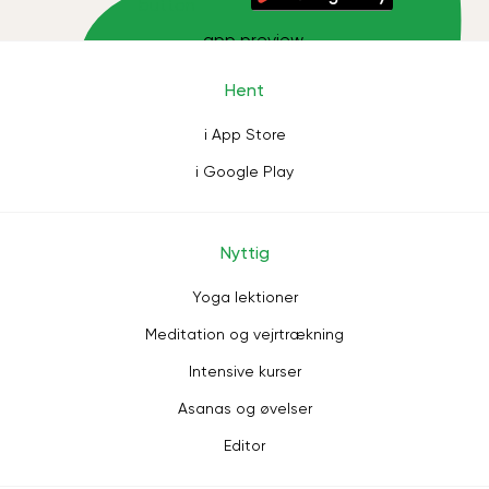
Hent
i App Store
i Google Play
Nyttig
Yoga lektioner
Meditation og vejrtrækning
Intensive kurser
Asanas og øvelser
Editor