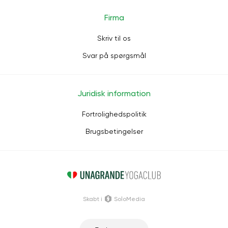
Firma
Skriv til os
Svar på spørgsmål
Juridisk information
Fortrolighedspolitik
Brugsbetingelser
Skabt i
SoloMedia