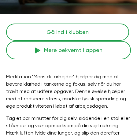
Gå ind i klubben
Mere bekvemt i appen
Meditation "Mens du arbejder" hjælper dig med at
bevare klarhed i tankerne og fokus, selv når du har
travlt med at udføre opgaver. Denne øvelse hjælper
med at reducere stress, mindske fysisk spænding og
øge produktiviteten i løbet af arbejdsdagen.
Tag et par minutter for dig selv, siddende i en stol eller
stående, og vær opmærksom på din vejrtrækning.
Mærk luften fylde dine lunger, og slip den derefter