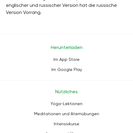
englischer und russischer Version hat die russische
Version Vorrang.
Herunterladen
Im App Store
Im Google Play
Nützliches
Yoga-Lektionen
Meditationen und Atemübungen
Intensivkurse