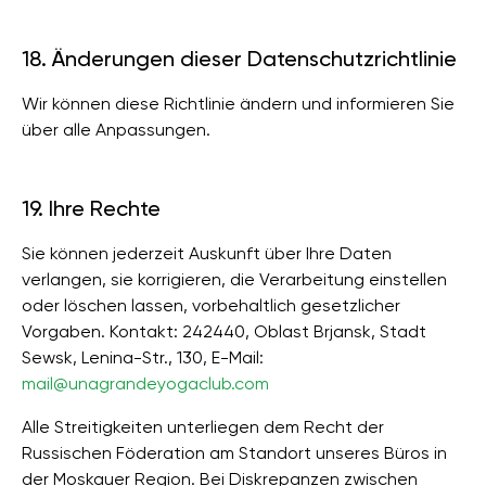
18. Änderungen dieser Datenschutzrichtlinie
Wir können diese Richtlinie ändern und informieren Sie
über alle Anpassungen.
19. Ihre Rechte
Sie können jederzeit Auskunft über Ihre Daten
verlangen, sie korrigieren, die Verarbeitung einstellen
oder löschen lassen, vorbehaltlich gesetzlicher
Vorgaben. Kontakt: 242440, Oblast Brjansk, Stadt
Sewsk, Lenina-Str., 130, E-Mail:
mail@unagrandeyogaclub.com
Alle Streitigkeiten unterliegen dem Recht der
Russischen Föderation am Standort unseres Büros in
der Moskauer Region. Bei Diskrepanzen zwischen