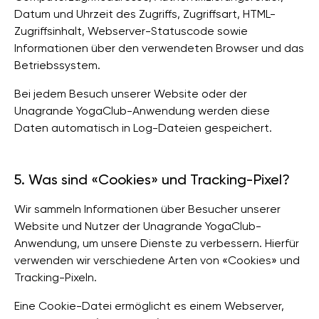
Datum und Uhrzeit des Zugriffs, Zugriffsart, HTML-
Zugriffsinhalt, Webserver-Statuscode sowie
Informationen über den verwendeten Browser und das
Betriebssystem.
Bei jedem Besuch unserer Website oder der
Unagrande YogaClub-Anwendung werden diese
Daten automatisch in Log-Dateien gespeichert.
5. Was sind «Cookies» und Tracking-Pixel?
Wir sammeln Informationen über Besucher unserer
Website und Nutzer der Unagrande YogaClub-
Anwendung, um unsere Dienste zu verbessern. Hierfür
verwenden wir verschiedene Arten von «Cookies» und
Tracking-Pixeln.
Eine Cookie-Datei ermöglicht es einem Webserver,