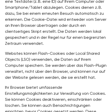
eine Textdatei (z. B. eine ID) auf Ihrem Computer oder
Smartphone/Tablet abzulegen. Cookies dienen z. B.
dazu, Sie bei einem erneuten Besuch automatisch zu
erkennen. Die Cookie-Datei wird entweder vom Server
an Ihren Browser übertragen oder durch ein
clientseitiges Skript erstellt. Die Daten werden lokal
gespeichert und in der Regel nur für einen begrenzten
Zeitraum verwendet.
Websites können Flash-Cookies oder Local Shared
Objects (LSO) verwenden, die Daten auf Ihrem
Computer speichern. Sie werden über das Flash-Plugin
verwaltet, nicht über den Browser, und können nur auf
der Website gelesen werden, die sie erstellt hat.
Ihr Browser bietet umfassende
Einstellungsmöglichkeiten zur Verwaltung von Cookies.
Sie können Cookies deaktivieren, einschränken oder
löschen. Sie können auch Benachrichtigungen
einrichten, bevor Cookies gesetzt werden. Diese