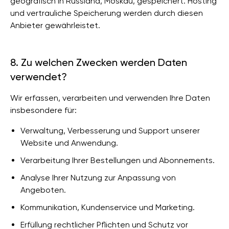
geografisch in Russland, Moskau, gespeichert. Hosting
und vertrauliche Speicherung werden durch diesen
Anbieter gewährleistet.
8. Zu welchen Zwecken werden Daten
verwendet?
Wir erfassen, verarbeiten und verwenden Ihre Daten
insbesondere für:
Verwaltung, Verbesserung und Support unserer
Website und Anwendung.
Verarbeitung Ihrer Bestellungen und Abonnements.
Analyse Ihrer Nutzung zur Anpassung von
Angeboten.
Kommunikation, Kundenservice und Marketing.
Erfüllung rechtlicher Pflichten und Schutz vor