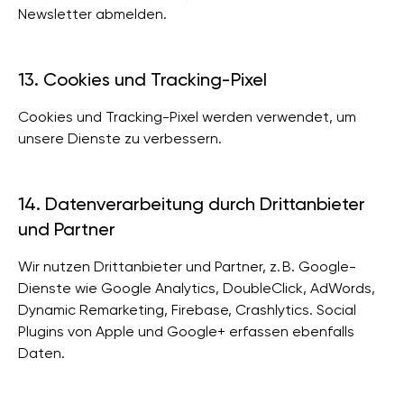
Newsletter abmelden.
13. Cookies und Tracking-Pixel
Cookies und Tracking-Pixel werden verwendet, um
unsere Dienste zu verbessern.
14. Datenverarbeitung durch Drittanbieter
und Partner
Wir nutzen Drittanbieter und Partner, z. B. Google-
Dienste wie Google Analytics, DoubleClick, AdWords,
Dynamic Remarketing, Firebase, Crashlytics. Social
Plugins von Apple und Google+ erfassen ebenfalls
Daten.