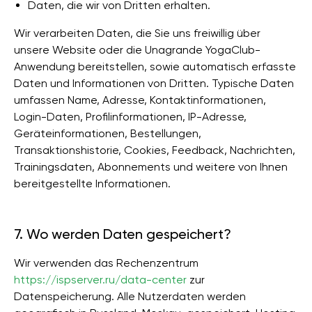
Daten, die wir von Dritten erhalten.
Wir verarbeiten Daten, die Sie uns freiwillig über
unsere Website oder die Unagrande YogaClub-
Anwendung bereitstellen, sowie automatisch erfasste
Daten und Informationen von Dritten. Typische Daten
umfassen Name, Adresse, Kontaktinformationen,
Login-Daten, Profilinformationen, IP-Adresse,
Geräteinformationen, Bestellungen,
Transaktionshistorie, Cookies, Feedback, Nachrichten,
Trainingsdaten, Abonnements und weitere von Ihnen
bereitgestellte Informationen.
7. Wo werden Daten gespeichert?
Wir verwenden das Rechenzentrum
https://ispserver.ru/data-center
zur
Datenspeicherung. Alle Nutzerdaten werden