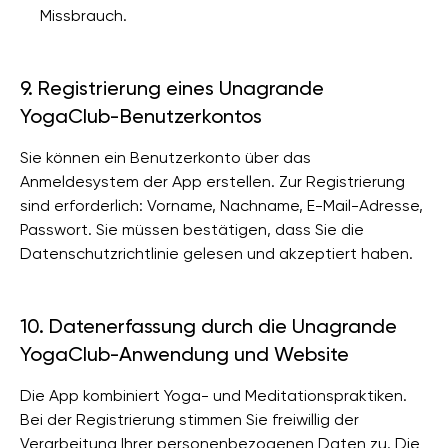
Missbrauch.
9. Registrierung eines Unagrande
YogaClub-Benutzerkontos
Sie können ein Benutzerkonto über das
Anmeldesystem der App erstellen. Zur Registrierung
sind erforderlich: Vorname, Nachname, E-Mail-Adresse,
Passwort. Sie müssen bestätigen, dass Sie die
Datenschutzrichtlinie gelesen und akzeptiert haben.
10. Datenerfassung durch die Unagrande
YogaClub-Anwendung und Website
Die App kombiniert Yoga- und Meditationspraktiken.
Bei der Registrierung stimmen Sie freiwillig der
Verarbeitung Ihrer personenbezogenen Daten zu. Die