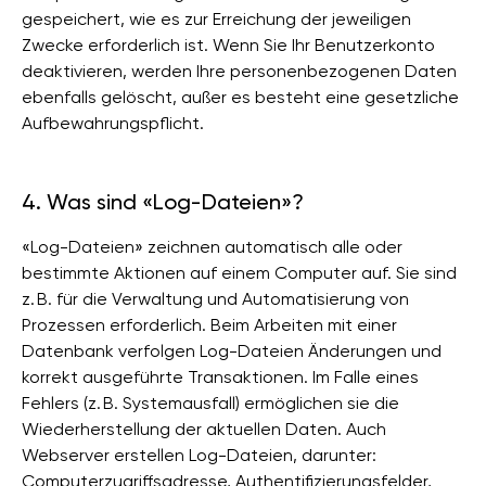
gespeichert, wie es zur Erreichung der jeweiligen
Zwecke erforderlich ist. Wenn Sie Ihr Benutzerkonto
deaktivieren, werden Ihre personenbezogenen Daten
ebenfalls gelöscht, außer es besteht eine gesetzliche
Aufbewahrungspflicht.
4. Was sind «Log-Dateien»?
«Log-Dateien» zeichnen automatisch alle oder
bestimmte Aktionen auf einem Computer auf. Sie sind
z. B. für die Verwaltung und Automatisierung von
Prozessen erforderlich. Beim Arbeiten mit einer
Datenbank verfolgen Log-Dateien Änderungen und
korrekt ausgeführte Transaktionen. Im Falle eines
Fehlers (z. B. Systemausfall) ermöglichen sie die
Wiederherstellung der aktuellen Daten. Auch
Webserver erstellen Log-Dateien, darunter:
Computerzugriffsadresse, Authentifizierungsfelder,