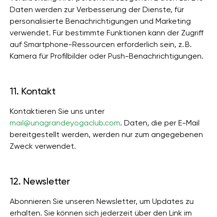
Daten werden zur Verbesserung der Dienste, für
personalisierte Benachrichtigungen und Marketing
verwendet. Für bestimmte Funktionen kann der Zugriff
auf Smartphone-Ressourcen erforderlich sein, z. B.
Kamera für Profilbilder oder Push-Benachrichtigungen.
11. Kontakt
Kontaktieren Sie uns unter
mail@unagrandeyogaclub.com
. Daten, die per E-Mail
bereitgestellt werden, werden nur zum angegebenen
Zweck verwendet.
12. Newsletter
Abonnieren Sie unseren Newsletter, um Updates zu
erhalten. Sie können sich jederzeit über den Link im