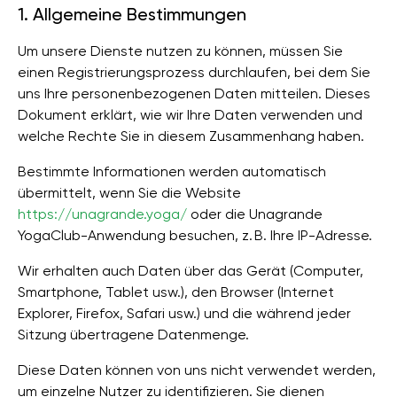
1. Allgemeine Bestimmungen
Um unsere Dienste nutzen zu können, müssen Sie
einen Registrierungsprozess durchlaufen, bei dem Sie
uns Ihre personenbezogenen Daten mitteilen. Dieses
Dokument erklärt, wie wir Ihre Daten verwenden und
welche Rechte Sie in diesem Zusammenhang haben.
Bestimmte Informationen werden automatisch
übermittelt, wenn Sie die Website
https://unagrande.yoga/
oder die Unagrande
YogaClub-Anwendung besuchen, z. B. Ihre IP-Adresse.
Wir erhalten auch Daten über das Gerät (Computer,
Smartphone, Tablet usw.), den Browser (Internet
Explorer, Firefox, Safari usw.) und die während jeder
Sitzung übertragene Datenmenge.
Diese Daten können von uns nicht verwendet werden,
um einzelne Nutzer zu identifizieren. Sie dienen