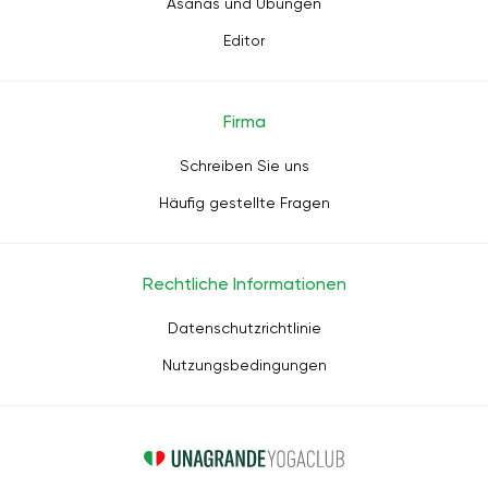
Asanas und Übungen
Editor
Firma
Schreiben Sie uns
Häufig gestellte Fragen
Rechtliche Informationen
Datenschutzrichtlinie
Nutzungsbedingungen