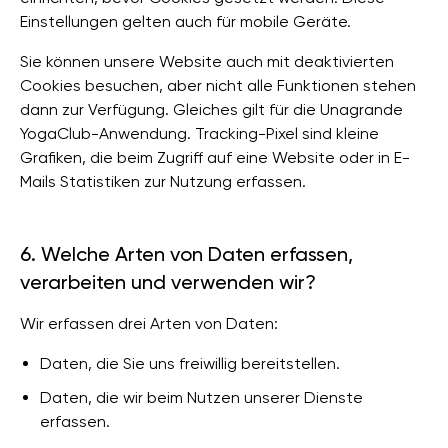
Einstellungen gelten auch für mobile Geräte.
Sie können unsere Website auch mit deaktivierten
Cookies besuchen, aber nicht alle Funktionen stehen
dann zur Verfügung. Gleiches gilt für die Unagrande
YogaClub-Anwendung. Tracking-Pixel sind kleine
Grafiken, die beim Zugriff auf eine Website oder in E-
Mails Statistiken zur Nutzung erfassen.
6. Welche Arten von Daten erfassen,
verarbeiten und verwenden wir?
Wir erfassen drei Arten von Daten:
Daten, die Sie uns freiwillig bereitstellen.
Daten, die wir beim Nutzen unserer Dienste
erfassen.