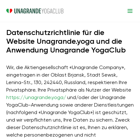
Datenschutzrichtlinie für die
Website Unagrande.yoga und die
Anwendung Unagrande YogaClub
Wir, die Aktiengesellschaft «Unagrande Company»,
eingetragen in der Oblast Brjansk, Stadt Sewsk,
Lenina-Str., 130, 242440, Russland, respektieren Ihre
Privatsphäre. Ihre Privatsphäre als Nutzer der Website
https://unagrande.yoga/
und/oder der Unagrande
YogaClub-Anwendung sowie anderer Dienstleistungen
(nachfolgend «Unagrande YogaClub») ist geschützt,
und wir verpflichten uns, Ihre Daten zu sichern. Zweck
dieser Datenschutzrichtlinie ist es, Ihnen zu erklären,
welche personenbezogenen und nicht