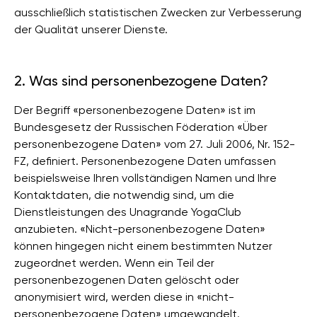
ausschließlich statistischen Zwecken zur Verbesserung
der Qualität unserer Dienste.
2. Was sind personenbezogene Daten?
Der Begriff «personenbezogene Daten» ist im
Bundesgesetz der Russischen Föderation «Über
personenbezogene Daten» vom 27. Juli 2006, Nr. 152-
FZ, definiert. Personenbezogene Daten umfassen
beispielsweise Ihren vollständigen Namen und Ihre
Kontaktdaten, die notwendig sind, um die
Dienstleistungen des Unagrande YogaClub
anzubieten. «Nicht-personenbezogene Daten»
können hingegen nicht einem bestimmten Nutzer
zugeordnet werden. Wenn ein Teil der
personenbezogenen Daten gelöscht oder
anonymisiert wird, werden diese in «nicht-
personenbezogene Daten» umgewandelt.