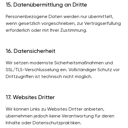
15. Datenübermittlung an Dritte
Personenbezogene Daten werden nur übermittelt,
wenn gesetzlich vorgeschrieben, zur Vertragserfüllung
erforderlich oder mit Ihrer Zustimmung.
16. Datensicherheit
Wir setzen modernste Sicherheitsmaßnahmen und
SSL/TLS-Verschlüsselung ein. Vollständiger Schutz vor
Drittzugriffen ist technisch nicht möglich.
17. Websites Dritter
Wir können Links zu Websites Dritter anbieten,
übernehmen jedoch keine Verantwortung für deren
Inhalte oder Datenschutzpraktiken.