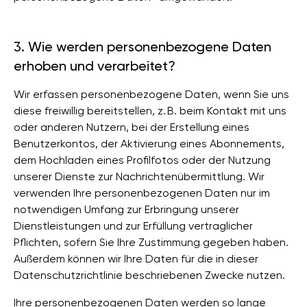
3. Wie werden personenbezogene Daten
erhoben und verarbeitet?
Wir erfassen personenbezogene Daten, wenn Sie uns
diese freiwillig bereitstellen, z. B. beim Kontakt mit uns
oder anderen Nutzern, bei der Erstellung eines
Benutzerkontos, der Aktivierung eines Abonnements,
dem Hochladen eines Profilfotos oder der Nutzung
unserer Dienste zur Nachrichtenübermittlung. Wir
verwenden Ihre personenbezogenen Daten nur im
notwendigen Umfang zur Erbringung unserer
Dienstleistungen und zur Erfüllung vertraglicher
Pflichten, sofern Sie Ihre Zustimmung gegeben haben.
Außerdem können wir Ihre Daten für die in dieser
Datenschutzrichtlinie beschriebenen Zwecke nutzen.
Ihre personenbezogenen Daten werden so lange