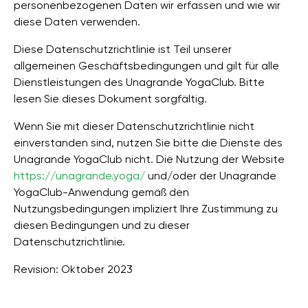
personenbezogenen Daten wir erfassen und wie wir
diese Daten verwenden.
Diese Datenschutzrichtlinie ist Teil unserer
allgemeinen Geschäftsbedingungen und gilt für alle
Dienstleistungen des Unagrande YogaClub. Bitte
lesen Sie dieses Dokument sorgfältig.
Wenn Sie mit dieser Datenschutzrichtlinie nicht
einverstanden sind, nutzen Sie bitte die Dienste des
Unagrande YogaClub nicht. Die Nutzung der Website
https://unagrande.yoga/
und/oder der Unagrande
YogaClub-Anwendung gemäß den
Nutzungsbedingungen impliziert Ihre Zustimmung zu
diesen Bedingungen und zu dieser
Datenschutzrichtlinie.
Revision: Oktober 2023