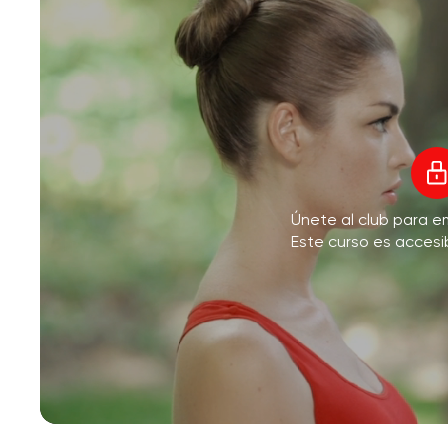
Únete al club para e
Este curso es accesi