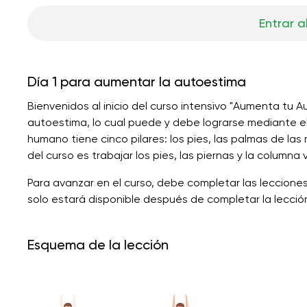
Entrar a
Día 1 para aumentar la autoestima
Bienvenidos al inicio del curso intensivo "Aumenta tu A
autoestima, lo cual puede y debe lograrse mediante e
humano tiene cinco pilares: los pies, las palmas de las m
del curso es trabajar los pies, las piernas y la columna 
Para avanzar en el curso, debe completar las lecciones
solo estará disponible después de completar la lección
Esquema de la lección