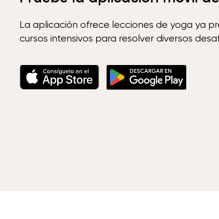
La aplicación ofrece lecciones de yoga ya p
cursos intensivos para resolver diversos desaf