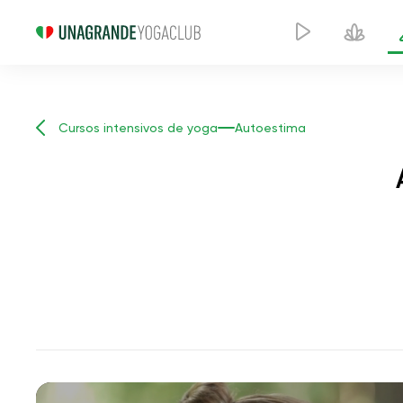
Cursos intensivos de yoga
Autoestima