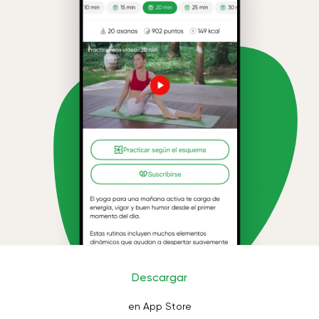
Descargar
en App Store