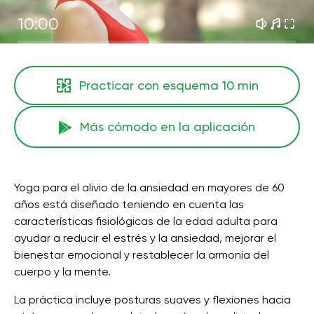
10:00
Practicar con esquema
10 min
Más cómodo en la aplicación
Yoga para el alivio de la ansiedad en mayores de 60
años está diseñado teniendo en cuenta las
características fisiológicas de la edad adulta para
ayudar a reducir el estrés y la ansiedad, mejorar el
bienestar emocional y restablecer la armonía del
cuerpo y la mente.
La práctica incluye posturas suaves y flexiones hacia