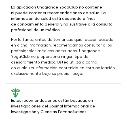
La aplicación Unagrande YogaClub no contiene
ni puede contener recomendaciones de salud. La
información de salud está destinada a fines
de conocimiento general y no sustituye a la consulta
profesional de un médico.
Por lo tanto, antes de tomar cualquier acción basada
en dicha información, recomendamos consultar a los
profesionales médicos adecuados. Unagrande
YogaClub no proporciona ningún tipo de
asesoramiento médico. Usted utiliza o confía
en cualquier información contenida en esta aplicación
exclusivamente bajo su propio riesgo.
Estas recomendaciones están basadas en
investigaciones del Journal Internacional de
Investigación y Ciencias Farmacéuticas.