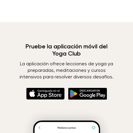
Pruebe la aplicación móvil del
Yoga Club
La aplicación ofrece lecciones de yoga ya
preparadas, meditaciones y cursos
intensivos para resolver diversos desafíos.