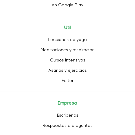
en Google Play
Útil
Lecciones de yoga
Meditaciones y respiración
Cursos intensivos
Asanas y ejercicios
Editor
Empresa
Escríbenos
Respuestas a preguntas