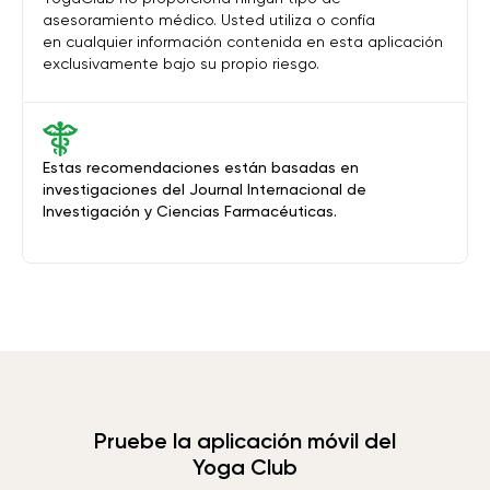
asesoramiento médico. Usted utiliza o confía
en cualquier información contenida en esta aplicación
exclusivamente bajo su propio riesgo.
Estas recomendaciones están basadas en
investigaciones del Journal Internacional de
Investigación y Ciencias Farmacéuticas.
Pruebe la aplicación móvil del
Yoga Club