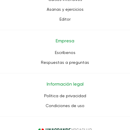
Asanas y ejercicios
Editor
Empresa
Escríbenos
Respuestas a preguntas
Información legal
Política de privacidad
Condiciones de uso