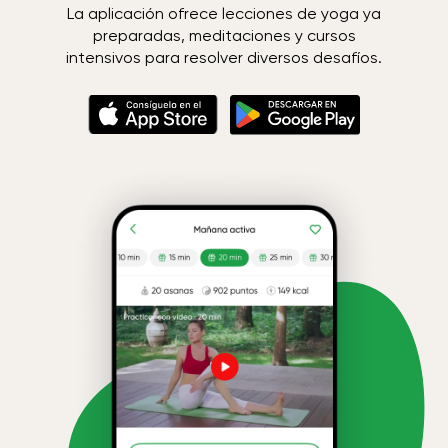
La aplicación ofrece lecciones de yoga ya
preparadas, meditaciones y cursos
intensivos para resolver diversos desafíos.