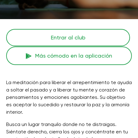
Entrar al club
Más cómodo en la aplicación
La meditación para liberar el arrepentimiento te ayuda
a soltar el pasado y a liberar tu mente y corazón de
pensamientos y emociones agobiantes. Su objetivo
es aceptar lo sucedido y restaurar la paz y la armonía
interior.
Busca un lugar tranquilo donde no te distraigas.
Siéntate derecho, cierra los ojos y concéntrate en tu