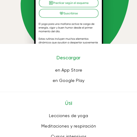
Descargar
en App Store
en Google Play
Útil
Lecciones de yoga
Meditaciones y respiración
Cursos intensivos