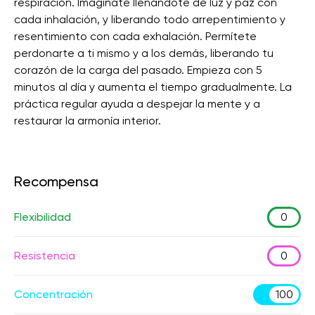
respiración. Imagínate llenándote de luz y paz con
cada inhalación, y liberando todo arrepentimiento y
resentimiento con cada exhalación. Permítete
perdonarte a ti mismo y a los demás, liberando tu
corazón de la carga del pasado. Empieza con 5
minutos al día y aumenta el tiempo gradualmente. La
práctica regular ayuda a despejar la mente y a
restaurar la armonía interior.
Recompensa
Flexibilidad
0
Resistencia
0
Concentración
100