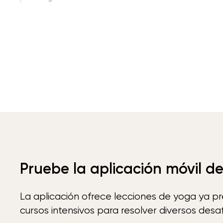
Pruebe la aplicación móvil d
La aplicación ofrece lecciones de yoga ya p
cursos intensivos para resolver diversos desaf