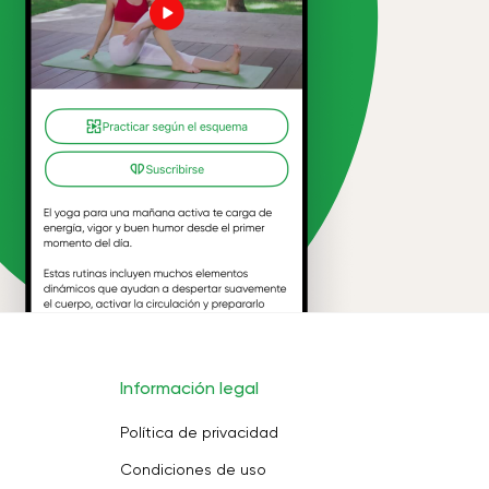
Información legal
Política de privacidad
Condiciones de uso