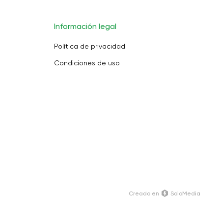
Información legal
Política de privacidad
Condiciones de uso
Creado en
SoloMedia