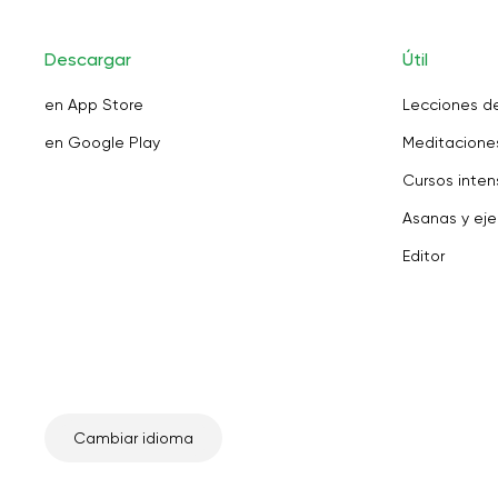
Descargar
Útil
en App Store
Lecciones d
en Google Play
Meditaciones
Cursos inten
Asanas y eje
Editor
Cambiar idioma