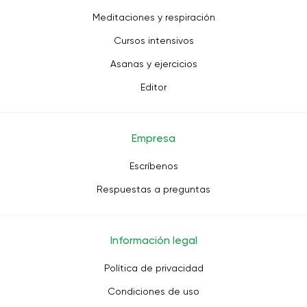
Meditaciones y respiración
Cursos intensivos
Asanas y ejercicios
Editor
Empresa
Escríbenos
Respuestas a preguntas
Información legal
Política de privacidad
Condiciones de uso