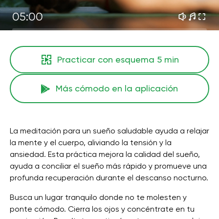
05:00
Practicar con esquema
5 min
Más cómodo en la aplicación
La meditación para un sueño saludable ayuda a relajar
la mente y el cuerpo, aliviando la tensión y la
ansiedad. Esta práctica mejora la calidad del sueño,
ayuda a conciliar el sueño más rápido y promueve una
profunda recuperación durante el descanso nocturno.
Busca un lugar tranquilo donde no te molesten y
ponte cómodo. Cierra los ojos y concéntrate en tu