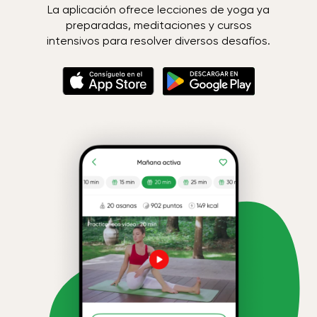
La aplicación ofrece lecciones de yoga ya
preparadas, meditaciones y cursos
intensivos para resolver diversos desafíos.