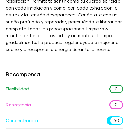
respiración. Permítete sentir cómo tu cuerpo se relaja
con cada inhalación y cómo, con cada exhalación, el
estrés y la tensión desaparecen. Conéctate con un
sueño profundo y reparador, permitiéndote liberar por
completo todas las preocupaciones. Empieza 5
minutos antes de acostarte y aumenta el tiempo
gradualmente. La práctica regular ayuda a mejorar el
sueño y a recuperar la energía durante la noche.
Recompensa
Flexibilidad
0
Resistencia
0
Concentración
50