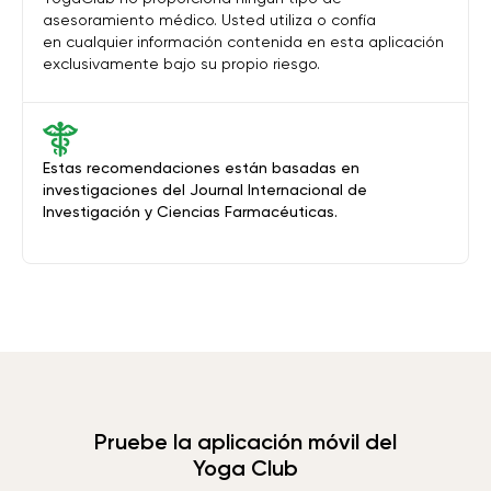
asesoramiento médico. Usted utiliza o confía
en cualquier información contenida en esta aplicación
exclusivamente bajo su propio riesgo.
Estas recomendaciones están basadas en
investigaciones del Journal Internacional de
Investigación y Ciencias Farmacéuticas.
Pruebe la aplicación móvil del
Yoga Club