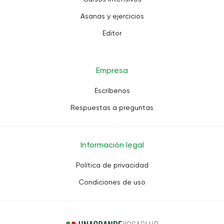
Asanas y ejercicios
Editor
Empresa
Escríbenos
Respuestas a preguntas
Información legal
Política de privacidad
Condiciones de uso