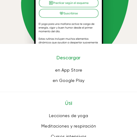
Descargar
en App Store
en Google Play
Útil
Lecciones de yoga
Meditaciones y respiración
Cursos intensivos