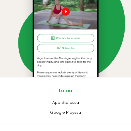
Lataa
App Storessa
Google Playssa