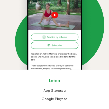
Lataa
App Storessa
Google Playssa