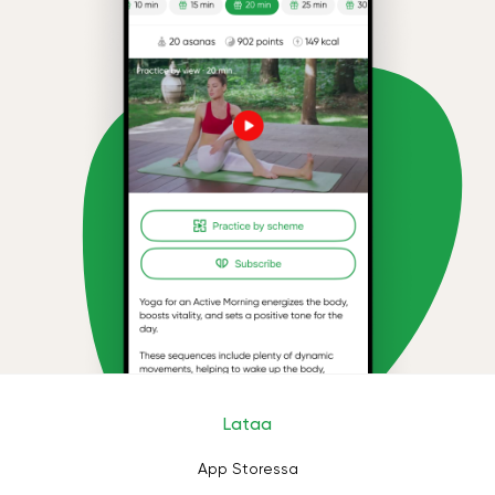
Lataa
App Storessa