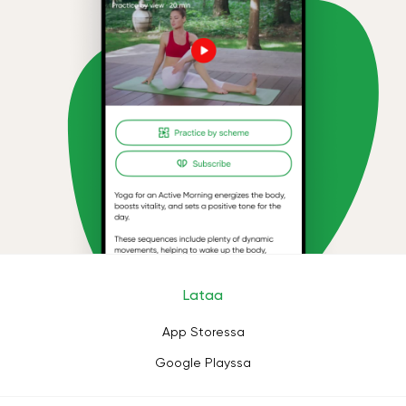
Lataa
App Storessa
Google Playssa