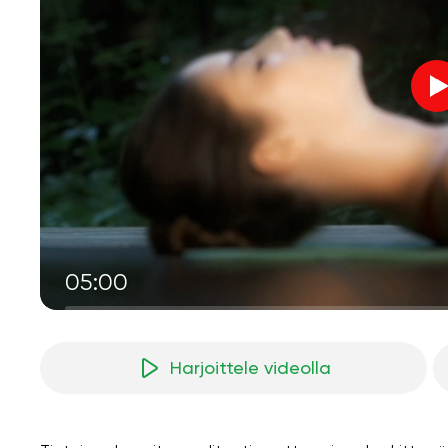
05:00
Harjoittele videolla