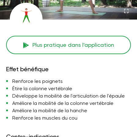
Plus pratique dans l'application
Effet bénéfique
Renforce les poignets
Étire la colonne vertébrale
Développe la mobilité de l'articulation de l'épaule
Améliore la mobilité de la colonne vertébrale
Améliore la mobilité de la hanche
Renforce les muscles du cou
Contre-indications