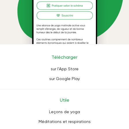
Télécharger
sur l'App Store
sur Google Play
Utile
Leçons de yoga
Méditations et respirations