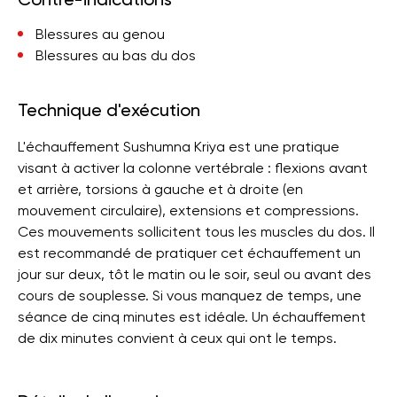
Blessures au genou
Blessures au bas du dos
Technique d'exécution
L'échauffement Sushumna Kriya est une pratique
visant à activer la colonne vertébrale : flexions avant
et arrière, torsions à gauche et à droite (en
mouvement circulaire), extensions et compressions.
Ces mouvements sollicitent tous les muscles du dos. Il
est recommandé de pratiquer cet échauffement un
jour sur deux, tôt le matin ou le soir, seul ou avant des
cours de souplesse. Si vous manquez de temps, une
séance de cinq minutes est idéale. Un échauffement
de dix minutes convient à ceux qui ont le temps.