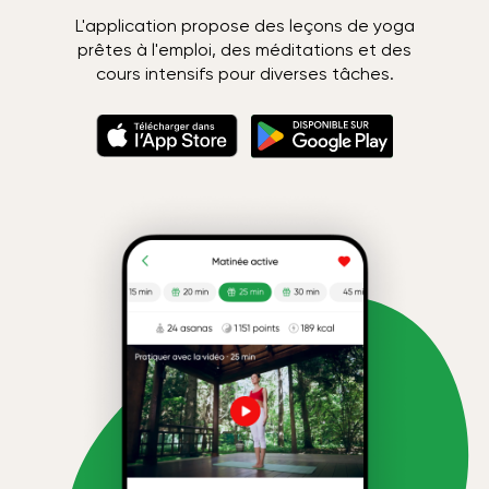
L'application propose des leçons de yoga
prêtes à l'emploi, des méditations et des
cours intensifs pour diverses tâches.