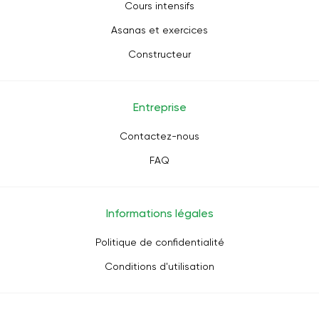
Cours intensifs
Asanas et exercices
Constructeur
Entreprise
Contactez-nous
FAQ
Informations légales
Politique de confidentialité
Conditions d'utilisation